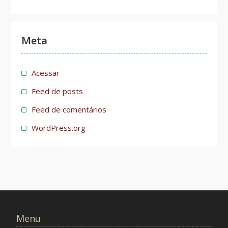
Meta
Acessar
Feed de posts
Feed de comentários
WordPress.org
Menu