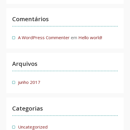
Comentários
A WordPress Commenter
em
Hello world!
Arquivos
junho 2017
Categorias
Uncategorized