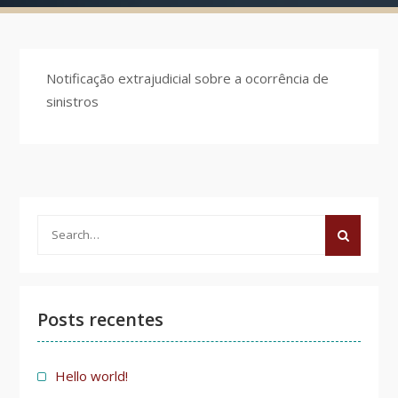
Notificação extrajudicial sobre a ocorrência de
sinistros
Search
for:
Posts recentes
Hello world!