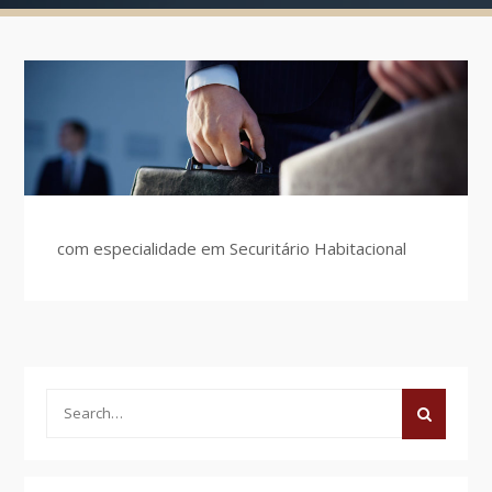
com especialidade em Securitário Habitacional
Search
for: