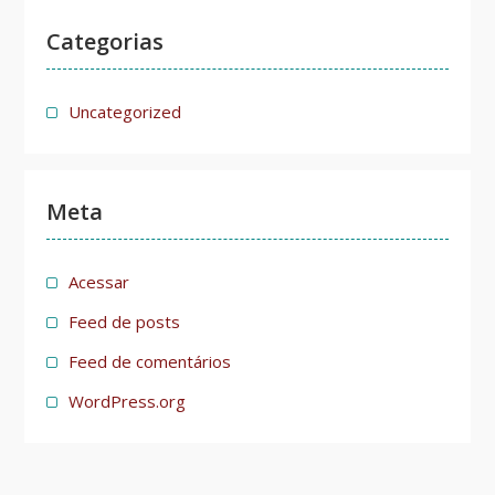
Categorias
Uncategorized
Meta
Acessar
Feed de posts
Feed de comentários
WordPress.org