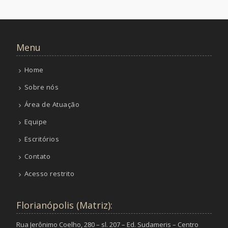
Menu
Home
Sobre nós
Área de Atuação
Equipe
Escritórios
Contato
Acesso restrito
Florianópolis (Matriz):
Rua Jerônimo Coelho, 280 – sl. 207 – Ed. Sudameris – Centro