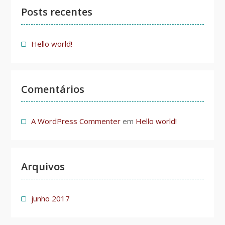
Posts recentes
Hello world!
Comentários
A WordPress Commenter
em
Hello world!
Arquivos
junho 2017